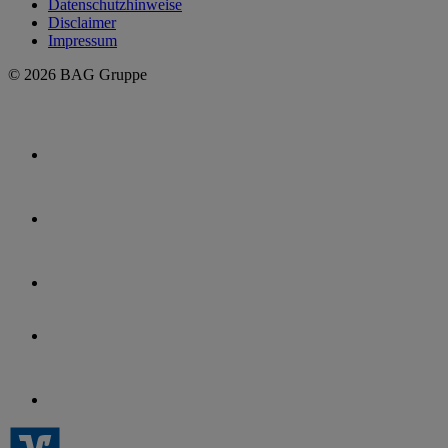
Datenschutzhinweise
Disclaimer
Impressum
© 2026 BAG Gruppe