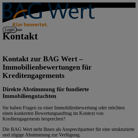
Login
Kontakt
Kontakt zur BAG Wert –
Immobilienbewertungen für
Kreditengagements
Direkte Abstimmung für fundierte
Immobiliengutachten
Sie haben Fragen zu einer Immobilienbewertung oder möchten
einen konkreten Bewertungsauftrag im Kontext von
Kreditengagements besprechen?
Die BAG Wert steht Ihnen als Ansprechpartner für eine strukturierte
und zügige Abstimmung zur Verfügung.