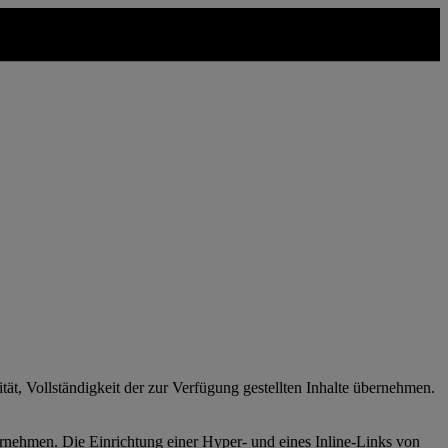
ität, Vollständigkeit der zur Verfügung gestellten Inhalte übernehmen.
nehmen. Die Einrichtung einer Hyper- und eines Inline-Links von