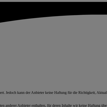
iert. Jedoch kann der Anbieter keine Haftung für die Richtigkeit, Aktual
nderer Anbieter enthalten, für deren Inhalte wir keine Haftung über