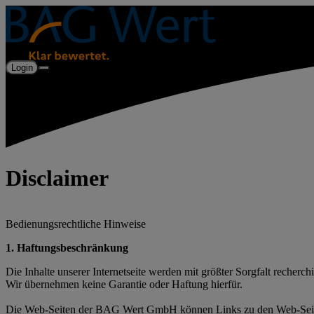
Login
Disclaimer
Bedienungsrechtliche Hinweise
1. Haftungsbeschränkung
Die Inhalte unserer Internetseite werden mit größter Sorgfalt recherch
Wir übernehmen keine Garantie oder Haftung hierfür.
Die Web-Seiten der BAG Wert GmbH können Links zu den Web-Seiten a